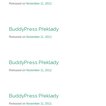
Released on
November 11, 2012
.
BuddyPress Překlady
Released on
November 11, 2012
.
BuddyPress Překlady
Released on
November 11, 2012
.
BuddyPress Překlady
Released on
November 11, 2012
.