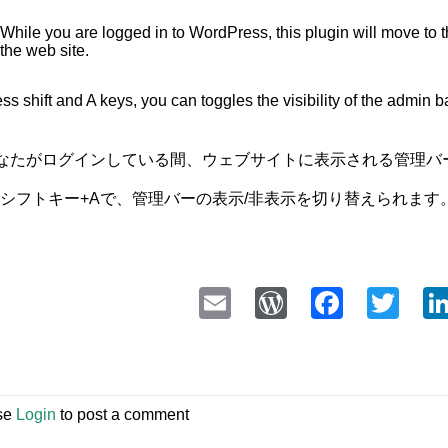
While you are logged in to WordPress, this plugin will move to t
the web site.
ss shift and A keys, you can toggles the visibility of the admin ba
なたがログインしている間、ウェブサイトに表示される管理バ
シフトキー+Aで、管理バーの表示/非表示を切り替えられます
Email
WordPress
Faceb
Twi
se
Login
to post a comment